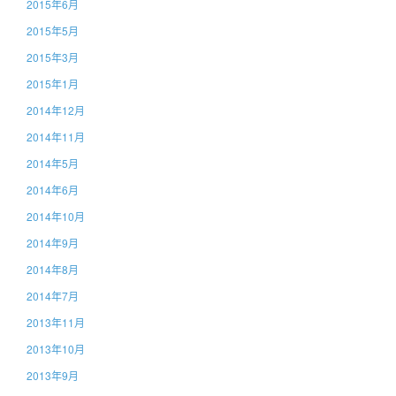
2015年6月
2015年5月
2015年3月
2015年1月
2014年12月
2014年11月
2014年5月
2014年6月
2014年10月
2014年9月
2014年8月
2014年7月
2013年11月
2013年10月
2013年9月