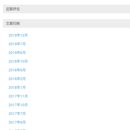
近期评论
文章归档
2019年12月
2019年7月
2019年6月
2018年10月
2018年6月
2018年2月
2018年1月
2017年11月
2017年10月
2017年7月
2017年6月