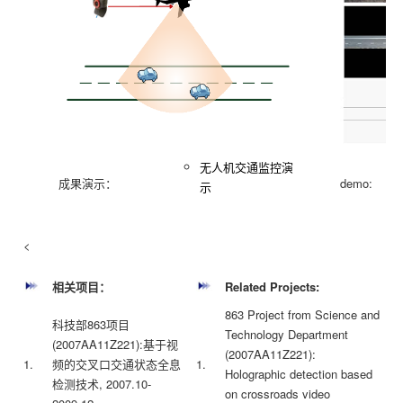
无人机交通监控演
成果演示：
demo:
示
<
相关项目：
Related Projects:
863 Project from Science and
科技部863项目
Technology Department
(2007AA11Z221):基于视
(2007AA11Z221):
1.
频的交叉口交通状态全息
1.
Holographic detection based
检测技术, 2007.10-
on crossroads video