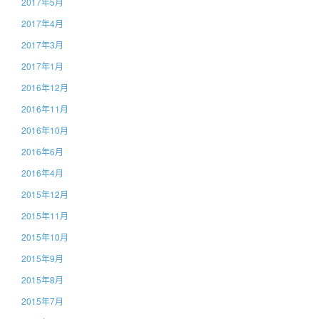
2017年5月
2017年4月
2017年3月
2017年1月
2016年12月
2016年11月
2016年10月
2016年6月
2016年4月
2015年12月
2015年11月
2015年10月
2015年9月
2015年8月
2015年7月