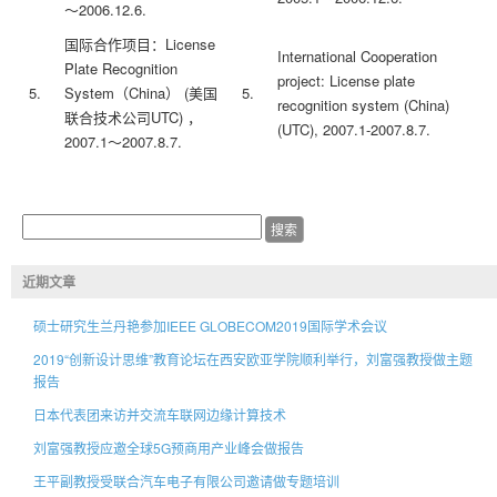
～2006.12.6.
国际合作项目：License
International Cooperation
Plate Recognition
project: License plate
5.
System（China） (美国
5.
recognition system (China)
联合技术公司UTC) ，
(UTC), 2007.1-2007.8.7.
2007.1～2007.8.7.
近期文章
硕士研究生兰丹艳参加IEEE GLOBECOM2019国际学术会议
2019“创新设计思维”教育论坛在西安欧亚学院顺利举行，刘富强教授做主题
报告
日本代表团来访并交流车联网边缘计算技术
刘富强教授应邀全球5G预商用产业峰会做报告
王平副教授受联合汽车电子有限公司邀请做专题培训