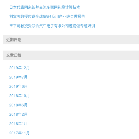
日本代表团来访并交流车联网边缘计算技术
刘富强教授应邀全球5G预商用产业峰会做报告
王平副教授受联合汽车电子有限公司邀请做专题培训
近期评论
文章归档
2019年12月
2019年7月
2019年6月
2018年10月
2018年6月
2018年2月
2018年1月
2017年11月