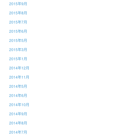
2015年9月
2015年8月
2015年7月
2015年6月
2015年5月
2015年3月
2015年1月
2014年12月
2014年11月
2014年5月
2014年6月
2014年10月
2014年9月
2014年8月
2014年7月