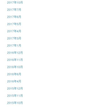
2017年10月
2017年7月
2017年6月
2017年5月
2017年4月
2017年3月
2017年1月
2016年12月
2016年11月
2016年10月
2016年6月
2016年4月
2015年12月
2015年11月
2015年10月