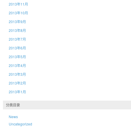
2013年11月
2013年10月
2013年9月
2013年8月
2013年7月
2013年6月
2013年5月
2013年4月
2013年3月
2013年2月
2013年1月
分类目录
News
Uncategorized