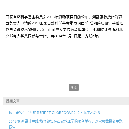
国家自然科学基金委员会2013年资助项目日前公布，刘富强教授作为项
目负责人申请的2013国家自然科学基金重点项目“车联网跨层设计基础理
论与关键技术”获批，项目由同济大学作为承担单位，中科院计算所和北
京邮电大学共同参与合作，自2014年1月1日起，为期5年。
近期文章
硕士研究生兰丹艳参加IEEE GLOBECOM2019国际学术会议
2019“创新设计思维”教育论坛在西安欧亚学院顺利举行，刘富强教授做主题
报告