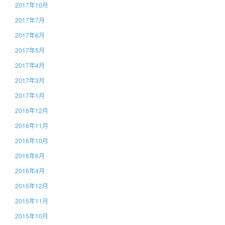
2017年10月
2017年7月
2017年6月
2017年5月
2017年4月
2017年3月
2017年1月
2016年12月
2016年11月
2016年10月
2016年6月
2016年4月
2015年12月
2015年11月
2015年10月