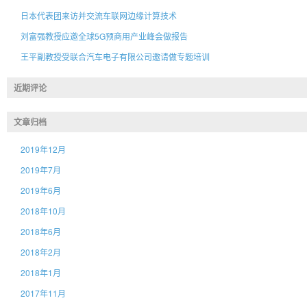
日本代表团来访并交流车联网边缘计算技术
刘富强教授应邀全球5G预商用产业峰会做报告
王平副教授受联合汽车电子有限公司邀请做专题培训
近期评论
文章归档
2019年12月
2019年7月
2019年6月
2018年10月
2018年6月
2018年2月
2018年1月
2017年11月