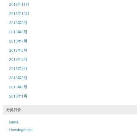
2013年11月
2013年10月
2013年9月
2013年8月
2013年7月
2013年6月
2013年5月
2013年4月
2013年3月
2013年2月
2013年1月
分类目录
News
Uncategorized