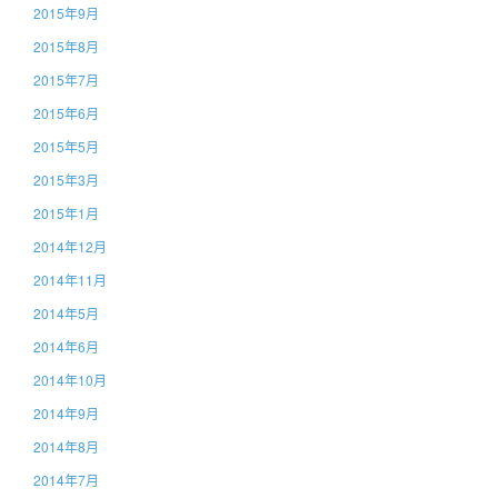
2015年9月
2015年8月
2015年7月
2015年6月
2015年5月
2015年3月
2015年1月
2014年12月
2014年11月
2014年5月
2014年6月
2014年10月
2014年9月
2014年8月
2014年7月