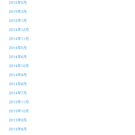
2015年5月
2015年3月
2015年1月
2014年12月
2014年11月
2014年5月
2014年6月
2014年10月
2014年9月
2014年8月
2014年7月
2013年11月
2013年10月
2013年9月
2013年8月