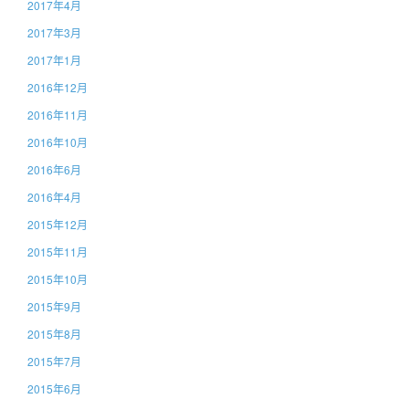
2017年4月
2017年3月
2017年1月
2016年12月
2016年11月
2016年10月
2016年6月
2016年4月
2015年12月
2015年11月
2015年10月
2015年9月
2015年8月
2015年7月
2015年6月