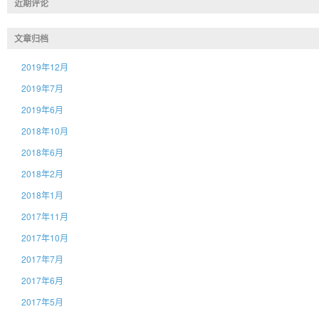
近期评论
文章归档
2019年12月
2019年7月
2019年6月
2018年10月
2018年6月
2018年2月
2018年1月
2017年11月
2017年10月
2017年7月
2017年6月
2017年5月