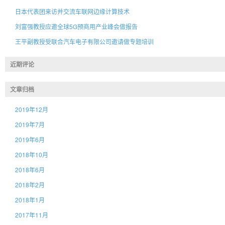
日本代表团来访并交流车联网边缘计算技术
刘富强教授应邀全球5G预商用产业峰会做报告
王平副教授受联合汽车电子有限公司邀请做专题培训
近期评论
文章归档
2019年12月
2019年7月
2019年6月
2018年10月
2018年6月
2018年2月
2018年1月
2017年11月