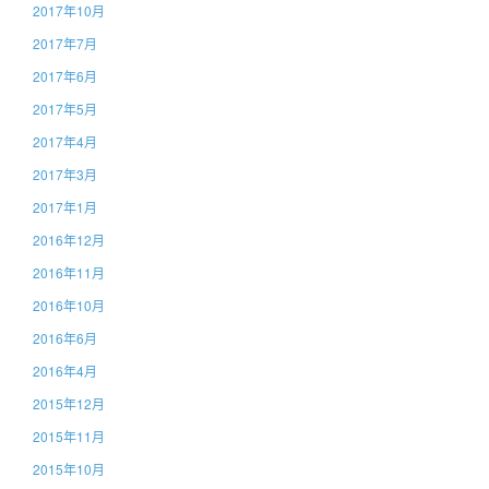
2017年10月
2017年7月
2017年6月
2017年5月
2017年4月
2017年3月
2017年1月
2016年12月
2016年11月
2016年10月
2016年6月
2016年4月
2015年12月
2015年11月
2015年10月