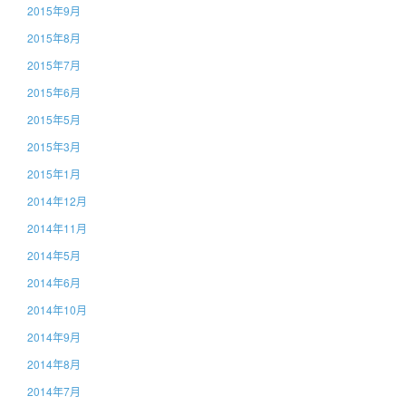
2015年9月
2015年8月
2015年7月
2015年6月
2015年5月
2015年3月
2015年1月
2014年12月
2014年11月
2014年5月
2014年6月
2014年10月
2014年9月
2014年8月
2014年7月