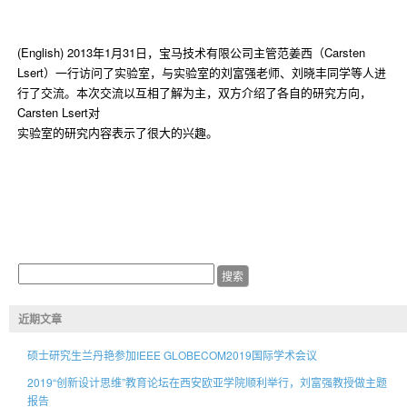
(English) 2013年1月31日，宝马技术有限公司主管范姜西（Carsten
Lsert）一行访问了实验室，与实验室的刘富强老师、刘晓丰同学等人进
行了交流。本次交流以互相了解为主，双方介绍了各自的研究方向，
Carsten Lsert对
实验室的研究内容表示了很大的兴趣。
近期文章
硕士研究生兰丹艳参加IEEE GLOBECOM2019国际学术会议
2019“创新设计思维”教育论坛在西安欧亚学院顺利举行，刘富强教授做主题
报告