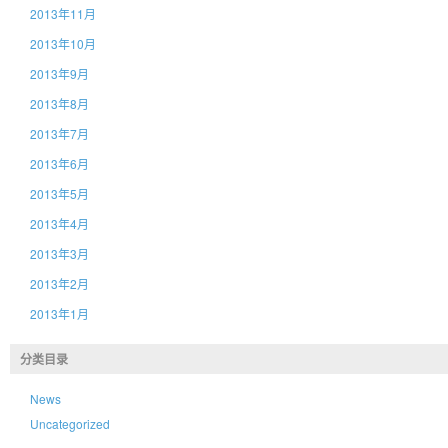
2013年11月
2013年10月
2013年9月
2013年8月
2013年7月
2013年6月
2013年5月
2013年4月
2013年3月
2013年2月
2013年1月
分类目录
News
Uncategorized