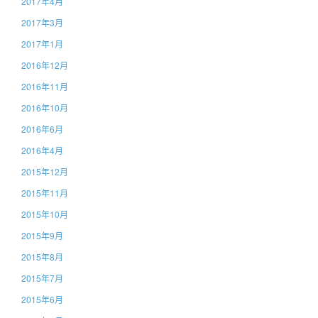
2017年4月
2017年3月
2017年1月
2016年12月
2016年11月
2016年10月
2016年6月
2016年4月
2015年12月
2015年11月
2015年10月
2015年9月
2015年8月
2015年7月
2015年6月