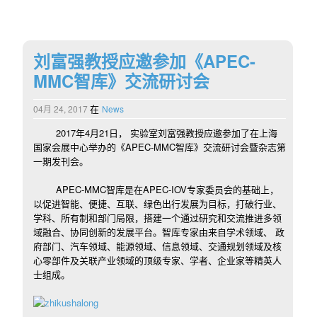
刘富强教授应邀参加《APEC-
MMC智库》交流研讨会
在
04月 24, 2017
News
2017年4月21日， 实验室刘富强教授应邀参加了在上海
国家会展中心举办的《APEC-MMC智库》交流研讨会暨杂志第
一期发刊会。
APEC-MMC智库是在APEC-IOV专家委员会的基础上，
以促进智能、便捷、互联、绿色出行发展为目标，打破行业、
学科、所有制和部门局限，搭建一个通过研究和交流推进多领
域融合、协同创新的发展平台。智库专家由来自学术领域、 政
府部门、汽车领域、能源领域、信息领域、交通规划领域及核
心零部件及关联产业领域的顶级专家、学者、企业家等精英人
士组成。