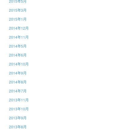
2015年5月
2015年3月
2015年1月
2014年12月
2014年11月
2014年5月
2014年6月
2014年10月
2014年9月
2014年8月
2014年7月
2013年11月
2013年10月
2013年9月
2013年8月