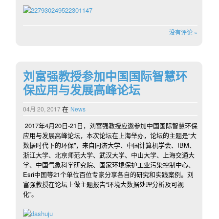
没有评论 »
刘富强教授参加中国国际智慧环
保应用与发展高峰论坛
在
04月 20, 2017
News
2017年4月20日-21日，刘富强教授应邀参加中国国际智慧环保
应用与发展高峰论坛，本次论坛在上海举办，论坛的主题是“大
数据时代下的环保”，来自同济大学、中国计算机学会、IBM、
浙江大学、北京师范大学、武汉大学、中山大学、上海交通大
学、中国气象科学研究院、国家环境保护工业污染控制中心、
Esri中国等21个单位百位专家分享各自的研究和实践案例。刘
富强教授在论坛上做主题报告“环境大数据处理分析及可视
化”。