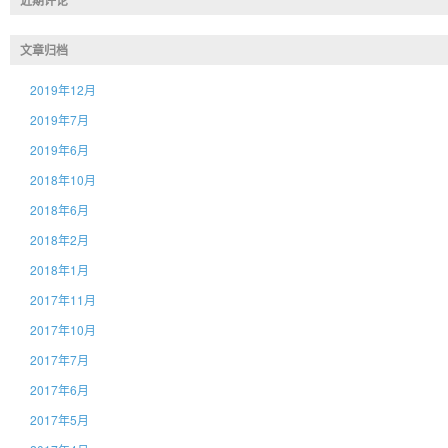
近期评论
文章归档
2019年12月
2019年7月
2019年6月
2018年10月
2018年6月
2018年2月
2018年1月
2017年11月
2017年10月
2017年7月
2017年6月
2017年5月